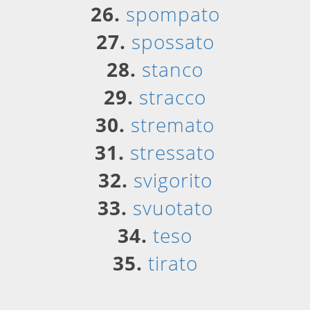
26.
spompato
27.
spossato
28.
stanco
29.
stracco
30.
stremato
31.
stressato
32.
svigorito
33.
svuotato
34.
teso
35.
tirato