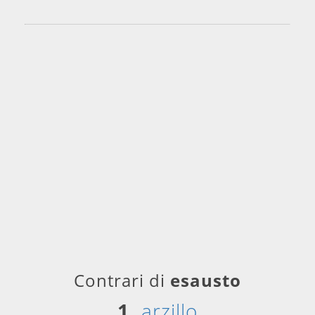
Contrari di
esausto
1.
arzillo