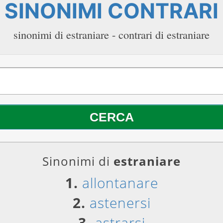
SINONIMI CONTRARI
sinonimi di estraniare - contrari di estraniare
Sinonimi di
estraniare
1.
allontanare
2.
astenersi
3.
astrarsi