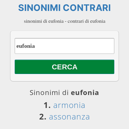
SINONIMI CONTRARI
sinonimi di eufonia - contrari di eufonia
Sinonimi di
eufonia
1.
armonia
2.
assonanza