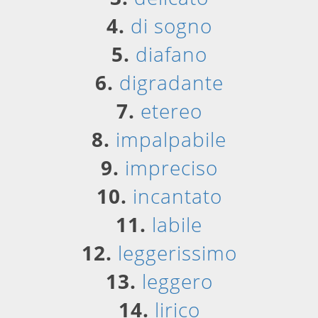
4.
di sogno
5.
diafano
6.
digradante
7.
etereo
8.
impalpabile
9.
impreciso
10.
incantato
11.
labile
12.
leggerissimo
13.
leggero
14.
lirico