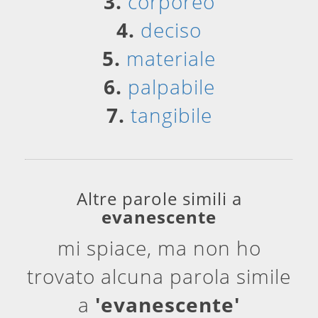
3.
corporeo
4.
deciso
5.
materiale
6.
palpabile
7.
tangibile
Altre parole simili a
evanescente
mi spiace, ma non ho
trovato alcuna parola simile
a
'evanescente'