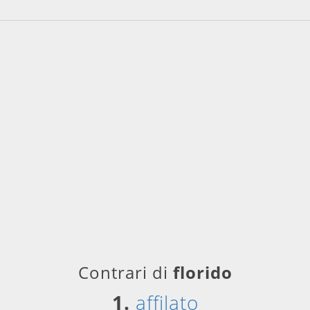
Contrari di
florido
1.
affilato