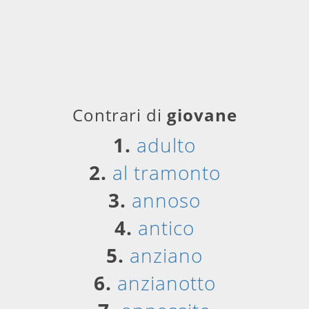
Contrari di
giovane
1.
adulto
2.
al tramonto
3.
annoso
4.
antico
5.
anziano
6.
anzianotto