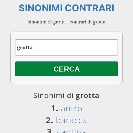
SINONIMI CONTRARI
sinonimi di grotta - contrari di grotta
Sinonimi di
grotta
1.
antro
2.
baracca
3.
cantina