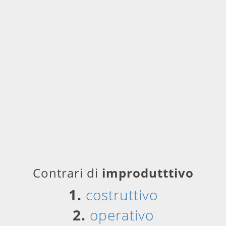
Contrari di
improdutttivo
1.
costruttivo
2.
operativo