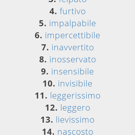
4.
furtivo
5.
impalpabile
6.
impercettibile
7.
inavvertito
8.
inosservato
9.
insensibile
10.
invisibile
11.
leggerissimo
12.
leggero
13.
lievissimo
14.
nascosto