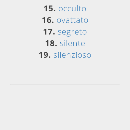
15.
occulto
16.
ovattato
17.
segreto
18.
silente
19.
silenzioso