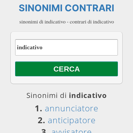
SINONIMI CONTRARI
sinonimi di indicativo - contrari di indicativo
Sinonimi di
indicativo
1.
annunciatore
2.
anticipatore
3.
avvisatore