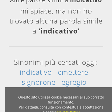
mi spiace, ma non ho
trovato alcuna parola simile
a
'indicativo'
Sinonimi più cercati oggi:
indicativo
emettere
signorone
egregio
DOCENTE
Spostare
Questo sito utilizza cookie necessari al suo corretto
funzionamento.
Per dettagli, consulta con contestuale accettazione
Home
|
Privacy & Cookies