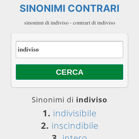
SINONIMI CONTRARI
sinonimi di indiviso - contrari di indiviso
Sinonimi di
indiviso
1.
indivisibile
2.
inscindibile
3.
intero