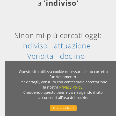
a
'indiviso'
Sinonimi più cercati oggi:
indiviso
attuazione
Vendita
declino
fondamentale
porcheria
Questo sito utilizza cookie necessari al suo corretto
funzionamento.
Per dettagli, consulta con contestuale accettazione
Home
|
Privacy & Cookies
la nostra
Privacy Policy
.
© 2007 - 2026 - Dizionario Sinonimi Contrari
Chiudendo questo banner, o navigando il sito,
acconsenti all’uso dei cookie.
sinonimicontrari.com
Accetta e Chiudi