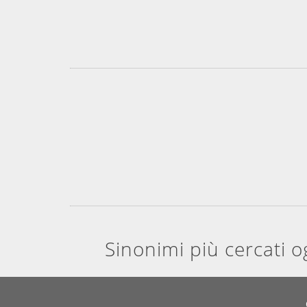
Sinonimi più cercati o