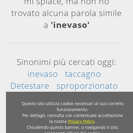
mi spiace, ma non ho
trovato alcuna parola simile
a
'inevaso'
Sinonimi più cercati oggi:
inevaso
taccagno
Detestare
sproporzionato
lusso
Lascivia
Questo sito utilizza cookie necessari al suo corretto
funzionamento.
Per dettagli, consulta con contestuale accettazione
Home
|
Privacy & Cookies
la nostra
Privacy Policy
.
© 2007 - 2026 - Dizionario Sinonimi Contrari
Chiudendo questo banner, o navigando il sito,