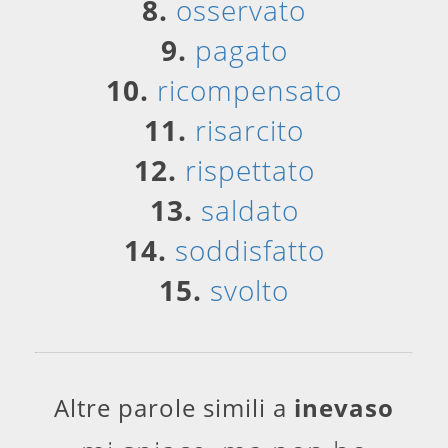
8.
osservato
9.
pagato
10.
ricompensato
11.
risarcito
12.
rispettato
13.
saldato
14.
soddisfatto
15.
svolto
Altre parole simili a
inevaso