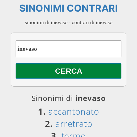
SINONIMI CONTRARI
sinonimi di inevaso - contrari di inevaso
Sinonimi di
inevaso
1.
accantonato
2.
arretrato
3.
fermo