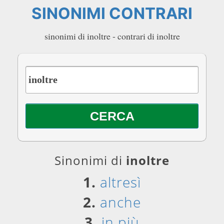
SINONIMI CONTRARI
sinonimi di inoltre - contrari di inoltre
Sinonimi di
inoltre
1.
altresì
2.
anche
3.
in più