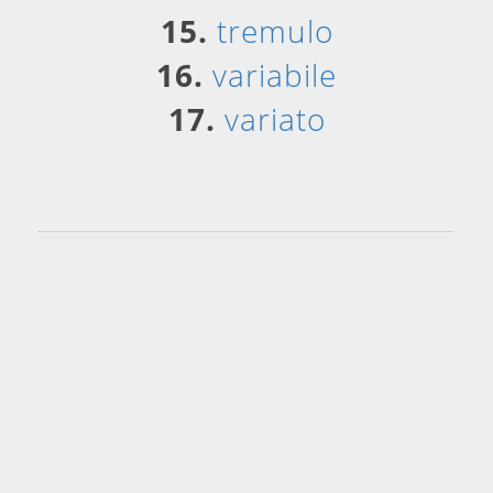
15.
tremulo
16.
variabile
17.
variato