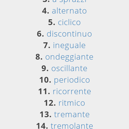
4.
alternato
5.
ciclico
6.
discontinuo
7.
ineguale
8.
ondeggiante
9.
oscillante
10.
periodico
11.
ricorrente
12.
ritmico
13.
tremante
14.
tremolante