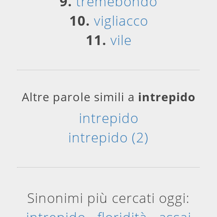
9.
tremebondo
10.
vigliacco
11.
vile
Altre parole simili a
intrepido
intrepido
intrepido (2)
Sinonimi più cercati oggi: