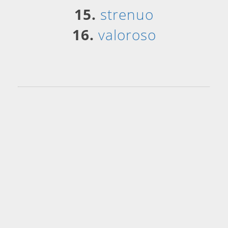
15.
strenuo
16.
valoroso