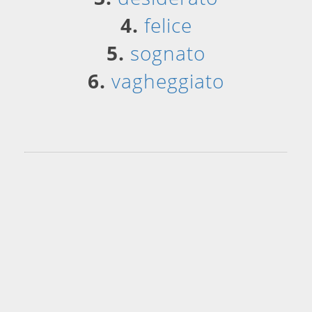
4.
felice
5.
sognato
6.
vagheggiato