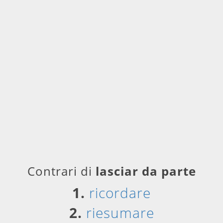
Contrari di
lasciar da parte
1.
ricordare
2.
riesumare