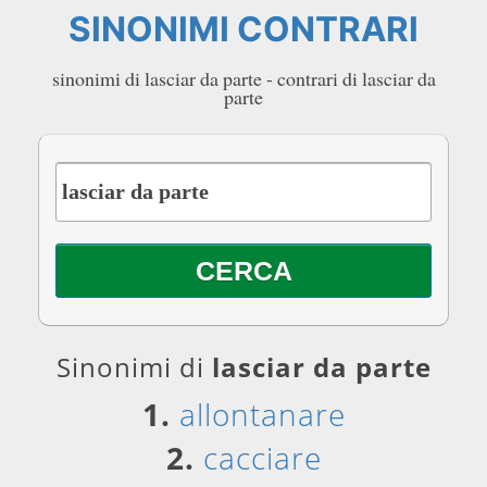
SINONIMI CONTRARI
sinonimi di lasciar da parte - contrari di lasciar da
parte
Sinonimi di
lasciar da parte
1.
allontanare
2.
cacciare