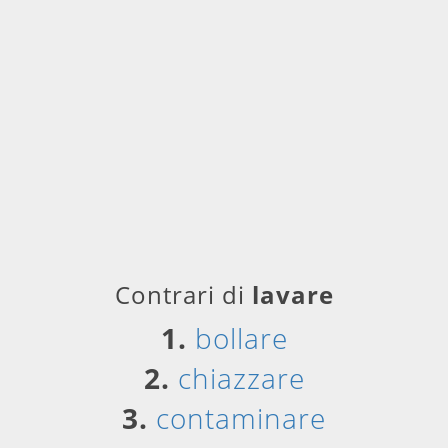
Contrari di
lavare
1.
bollare
2.
chiazzare
3.
contaminare