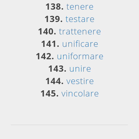
138.
tenere
139.
testare
140.
trattenere
141.
unificare
142.
uniformare
143.
unire
144.
vestire
145.
vincolare