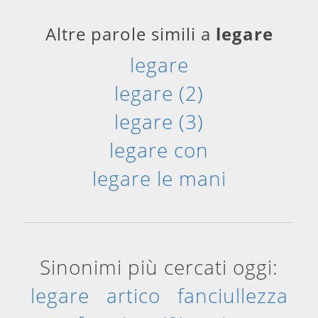
Altre parole simili a
legare
legare
legare (2)
legare (3)
legare con
legare le mani
Sinonimi più cercati oggi:
legare
artico
fanciullezza