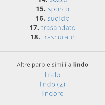
15.
sporco
16.
sudicio
17.
trasandato
18.
trascurato
Altre parole simili a
lindo
lindo
lindo (2)
lindore