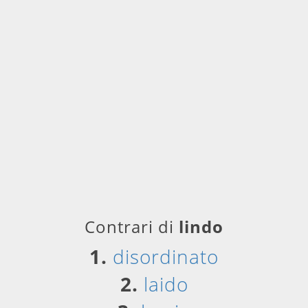
Contrari di
lindo
1.
disordinato
2.
laido