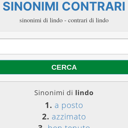
SINONIMI CONTRARI
sinonimi di lindo - contrari di lindo
Sinonimi di
lindo
1.
a posto
2.
azzimato
3.
ben tenuto