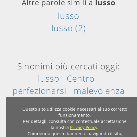
Altre parole simili a
lusso
lusso
lusso (2)
Sinonimi più cercati oggi:
lusso
Centro
perfezionarsi
malevolenza
massificazione
Tatto
Questo sito utilizza cookie necessari al suo corretto
funzionamento.
Per dettagli, consulta con contestuale accettazione
Home
|
Privacy & Cookies
la nostra
Privacy Policy
.
© 2007 - 2026 - Dizionario Sinonimi Contrari
Chiudendo questo banner, o navigando il sito,