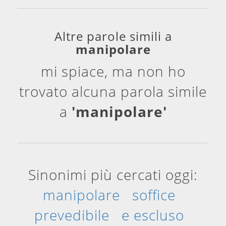
Altre parole simili a
manipolare
mi spiace, ma non ho
trovato alcuna parola simile
a
'manipolare'
Sinonimi più cercati oggi:
manipolare
soffice
prevedibile
e escluso