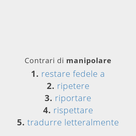
Contrari di
manipolare
1.
restare fedele a
2.
ripetere
3.
riportare
4.
rispettare
5.
tradurre letteralmente