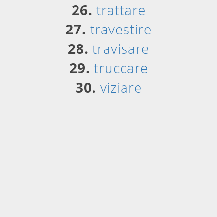
26.
trattare
27.
travestire
28.
travisare
29.
truccare
30.
viziare