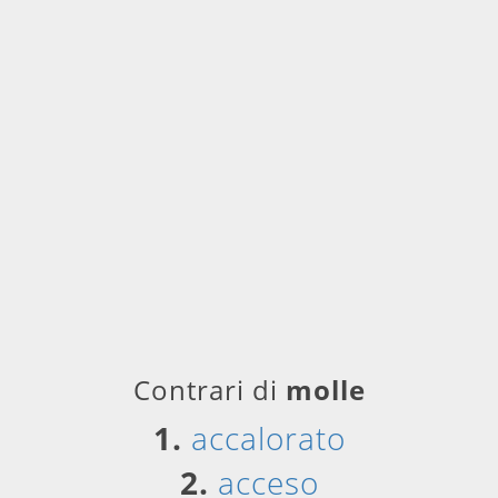
Contrari di
molle
1.
accalorato
2.
acceso