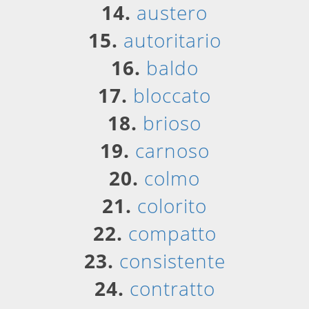
14.
austero
15.
autoritario
16.
baldo
17.
bloccato
18.
brioso
19.
carnoso
20.
colmo
21.
colorito
22.
compatto
23.
consistente
24.
contratto