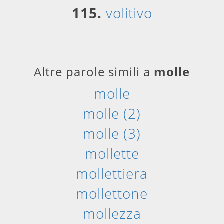
115.
volitivo
Altre parole simili a
molle
molle
molle (2)
molle (3)
mollette
mollettiera
mollettone
mollezza