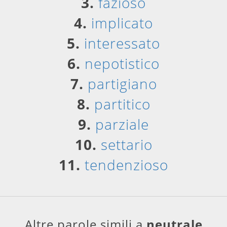
3.
fazioso
4.
implicato
5.
interessato
6.
nepotistico
7.
partigiano
8.
partitico
9.
parziale
10.
settario
11.
tendenzioso
Altre parole simili a
neutrale