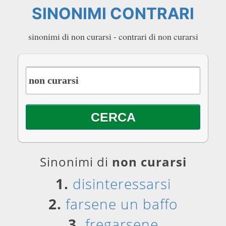
SINONIMI CONTRARI
sinonimi di non curarsi - contrari di non curarsi
Sinonimi di
non curarsi
1.
disinteressarsi
2.
farsene un baffo
3.
fregarsene