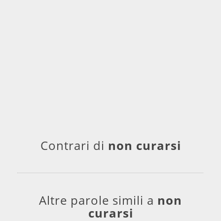
Contrari di
non curarsi
Altre parole simili a
non
curarsi