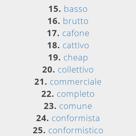
15.
basso
16.
brutto
17.
cafone
18.
cattivo
19.
cheap
20.
collettivo
21.
commerciale
22.
completo
23.
comune
24.
conformista
25.
conformistico