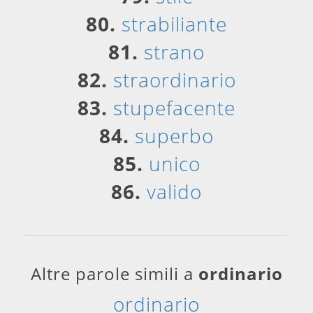
80.
strabiliante
81.
strano
82.
straordinario
83.
stupefacente
84.
superbo
85.
unico
86.
valido
Altre parole simili a
ordinario
ordinario