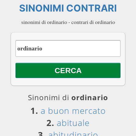
SINONIMI CONTRARI
sinonimi di ordinario - contrari di ordinario
Sinonimi di
ordinario
1.
a buon mercato
2.
abituale
3.
abitudinario