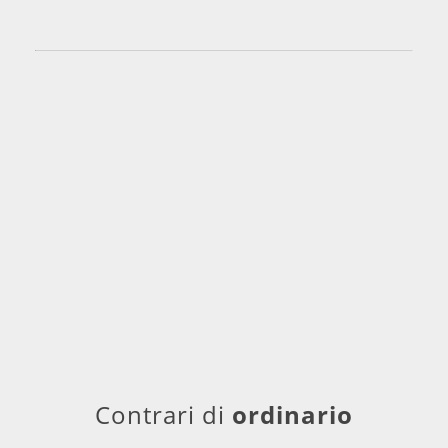
Contrari di
ordinario