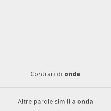
Contrari di
onda
Altre parole simili a
onda