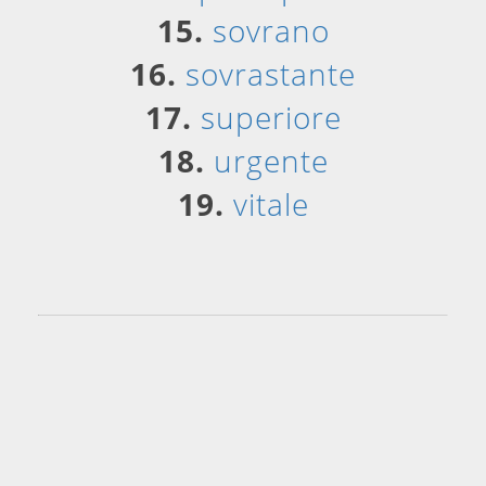
15.
sovrano
16.
sovrastante
17.
superiore
18.
urgente
19.
vitale