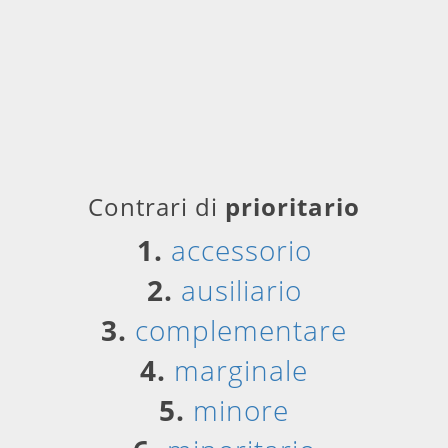
Contrari di
prioritario
1.
accessorio
2.
ausiliario
3.
complementare
4.
marginale
5.
minore