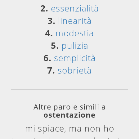
2.
essenzialità
3.
linearità
4.
modestia
5.
pulizia
6.
semplicità
7.
sobrietà
Altre parole simili a
ostentazione
mi spiace, ma non ho