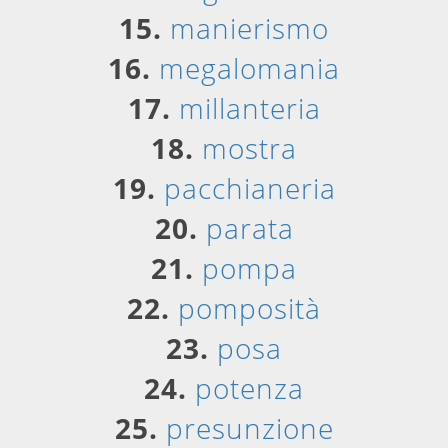
15.
manierismo
16.
megalomania
17.
millanteria
18.
mostra
19.
pacchianeria
20.
parata
21.
pompa
22.
pomposità
23.
posa
24.
potenza
25.
presunzione