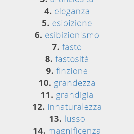
4.
eleganza
5.
esibizione
6.
esibizionismo
7.
fasto
8.
fastosità
9.
finzione
10.
grandezza
11.
grandigia
12.
innaturalezza
13.
lusso
14.
magnificenza