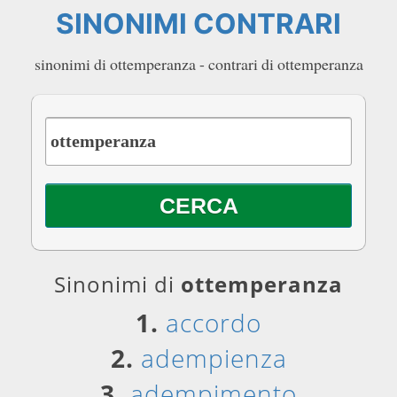
SINONIMI CONTRARI
sinonimi di ottemperanza - contrari di ottemperanza
Sinonimi di
ottemperanza
1.
accordo
2.
adempienza
3.
adempimento