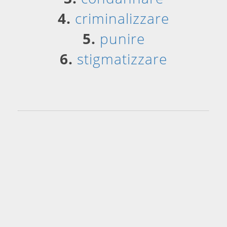
4.
criminalizzare
5.
punire
6.
stigmatizzare