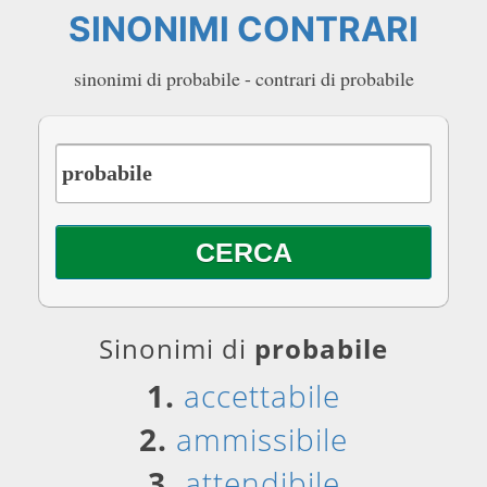
SINONIMI CONTRARI
sinonimi di probabile - contrari di probabile
Sinonimi di
probabile
1.
accettabile
2.
ammissibile
3.
attendibile