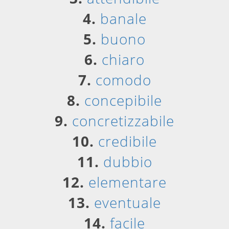
4.
banale
5.
buono
6.
chiaro
7.
comodo
8.
concepibile
9.
concretizzabile
10.
credibile
11.
dubbio
12.
elementare
13.
eventuale
14.
facile