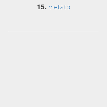
15.
vietato