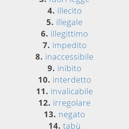
4.
illecito
5.
illegale
6.
illegittimo
7.
impedito
8.
inaccessibile
9.
inibito
10.
interdetto
11.
invalicabile
12.
irregolare
13.
negato
14.
tabù