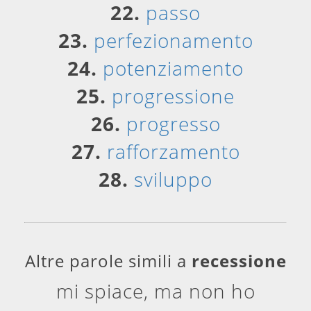
22.
passo
23.
perfezionamento
24.
potenziamento
25.
progressione
26.
progresso
27.
rafforzamento
28.
sviluppo
Altre parole simili a
recessione
mi spiace, ma non ho