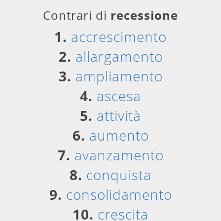
Contrari di
recessione
1.
accrescimento
2.
allargamento
3.
ampliamento
4.
ascesa
5.
attività
6.
aumento
7.
avanzamento
8.
conquista
9.
consolidamento
10.
crescita