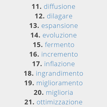
11.
diffusione
12.
dilagare
13.
espansione
14.
evoluzione
15.
fermento
16.
incremento
17.
inflazione
18.
ingrandimento
19.
miglioramento
20.
miglioria
21.
ottimizzazione