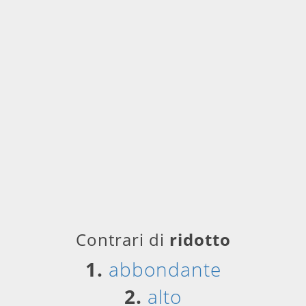
Contrari di
ridotto
1.
abbondante
2.
alto