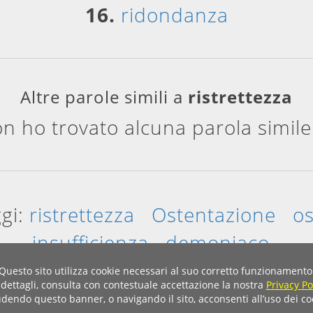
16.
ridondanza
Altre parole simili a
ristrettezza
n ho trovato alcuna parola simil
ggi:
ristrettezza
Ostentazione
os
insufficienza
demoniaco
Questo sito utilizza cookie necessari al suo corretto funzionamento
 dettagli, consulta con contestuale accettazione la nostra
Home
|
Privacy & Cookies
Privacy Po
dendo questo banner, o navigando il sito, acconsenti all’uso dei co
 2007 - 2026 - Dizionario Sinonimi Contrari
sinonimicontrari.c