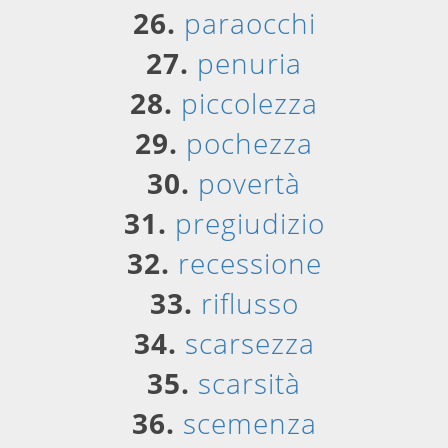
26.
paraocchi
27.
penuria
28.
piccolezza
29.
pochezza
30.
povertà
31.
pregiudizio
32.
recessione
33.
riflusso
34.
scarsezza
35.
scarsità
36.
scemenza