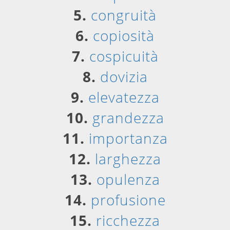
5.
congruità
6.
copiosità
7.
cospicuità
8.
dovizia
9.
elevatezza
10.
grandezza
11.
importanza
12.
larghezza
13.
opulenza
14.
profusione
15.
ricchezza