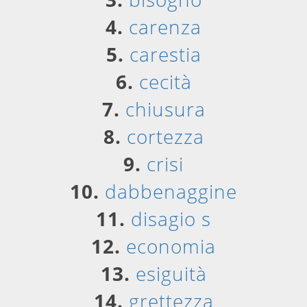
4.
carenza
5.
carestia
6.
cecità
7.
chiusura
8.
cortezza
9.
crisi
10.
dabbenaggine
11.
disagio s
12.
economia
13.
esiguità
14.
grettezza