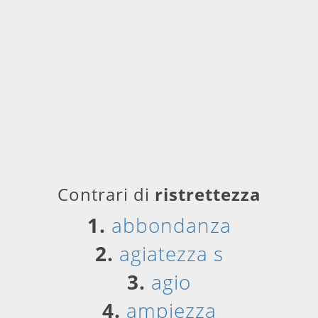
Contrari di
ristrettezza
1.
abbondanza
2.
agiatezza s
3.
agio
4.
ampiezza