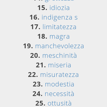
15.
idiozia
16.
indigenza s
17.
limitatezza
18.
magra
19.
manchevolezza
20.
meschinità
21.
miseria
22.
misuratezza
23.
modestia
24.
necessità
25.
ottusità