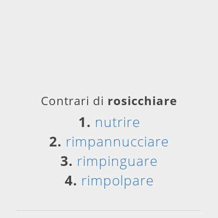
Contrari di
rosicchiare
1.
nutrire
2.
rimpannucciare
3.
rimpinguare
4.
rimpolpare