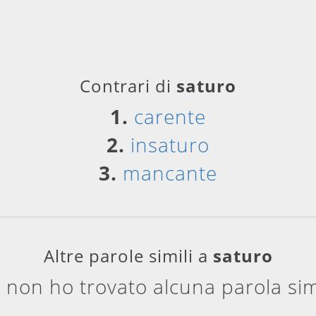
Contrari di
saturo
1.
carente
2.
insaturo
3.
mancante
Altre parole simili a
saturo
 non ho trovato alcuna parola si