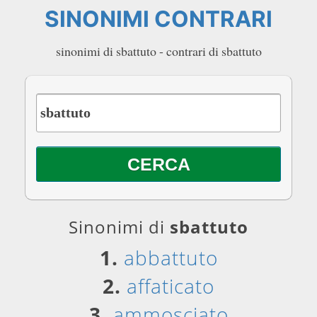
SINONIMI CONTRARI
sinonimi di sbattuto - contrari di sbattuto
Sinonimi di
sbattuto
1.
abbattuto
2.
affaticato
3.
ammosciato