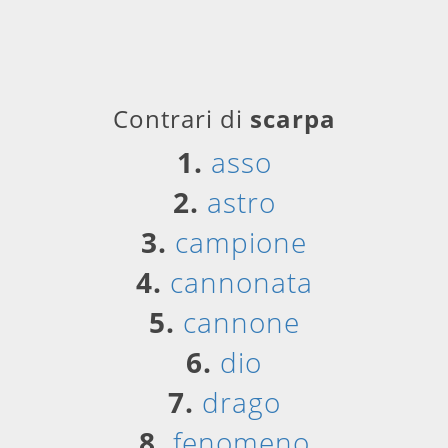
Contrari di
scarpa
1.
asso
2.
astro
3.
campione
4.
cannonata
5.
cannone
6.
dio
7.
drago
8.
fenomeno