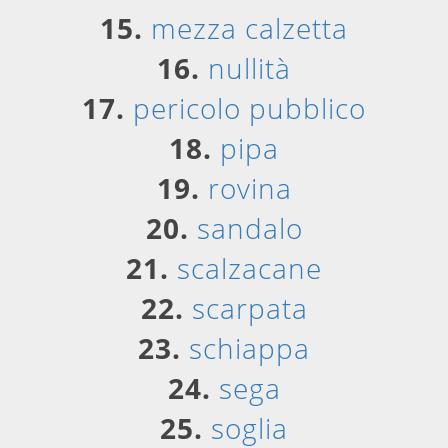
15.
mezza calzetta
16.
nullità
17.
pericolo pubblico
18.
pipa
19.
rovina
20.
sandalo
21.
scalzacane
22.
scarpata
23.
schiappa
24.
sega
25.
soglia