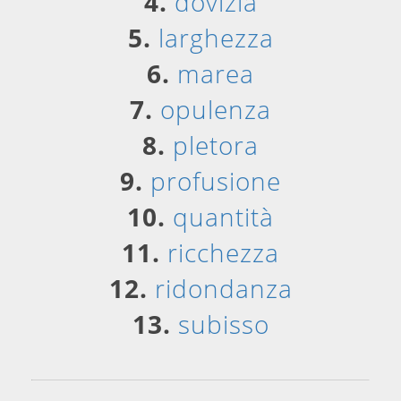
4.
dovizia
5.
larghezza
6.
marea
7.
opulenza
8.
pletora
9.
profusione
10.
quantità
11.
ricchezza
12.
ridondanza
13.
subisso