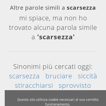
Altre parole simili a
scarsezza
mi spiace, ma non ho
trovato alcuna parola simile
a
'scarsezza'
Sinonimi più cercati oggi:
scarsezza
bruciare
siccità
stiracchiarsi
sprovvisto
inacerbire
Questo sito utilizza cookie necessari al suo corretto
funzionamento.