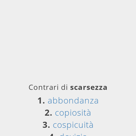
Contrari di
scarsezza
1.
abbondanza
2.
copiosità
3.
cospicuità