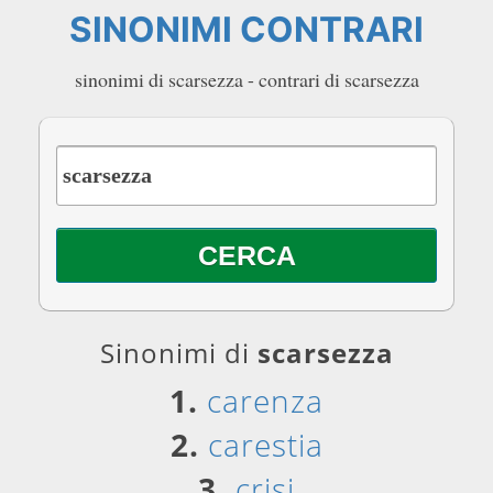
SINONIMI CONTRARI
sinonimi di scarsezza - contrari di scarsezza
Sinonimi di
scarsezza
1.
carenza
2.
carestia
3.
crisi