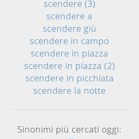
scendere (3)
scendere a
scendere giù
scendere in campo
scendere in piazza
scendere in piazza (2)
scendere in picchiata
scendere la notte
Sinonimi più cercati oggi: