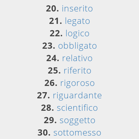
20.
inserito
21.
legato
22.
logico
23.
obbligato
24.
relativo
25.
riferito
26.
rigoroso
27.
riguardante
28.
scientifico
29.
soggetto
30.
sottomesso