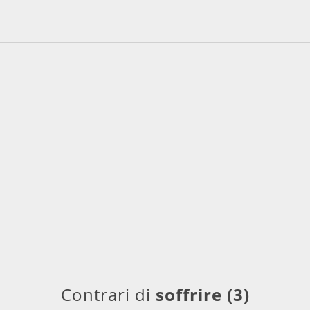
Contrari di
soffrire (3)