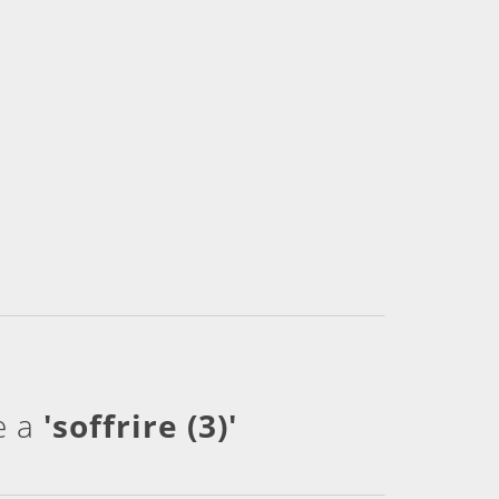
e a
'soffrire (3)'