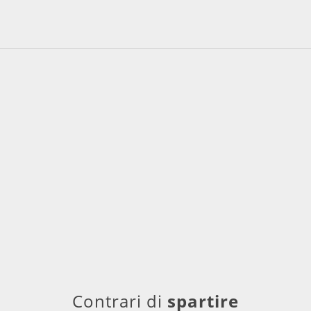
Contrari di
spartire