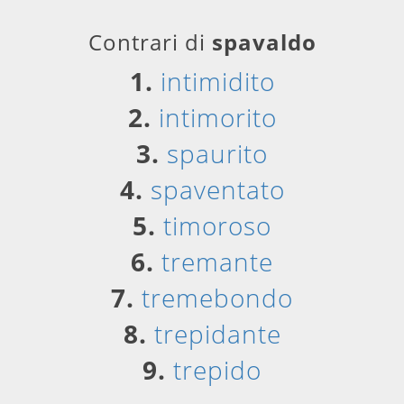
Contrari di
spavaldo
1.
intimidito
2.
intimorito
3.
spaurito
4.
spaventato
5.
timoroso
6.
tremante
7.
tremebondo
8.
trepidante
9.
trepido