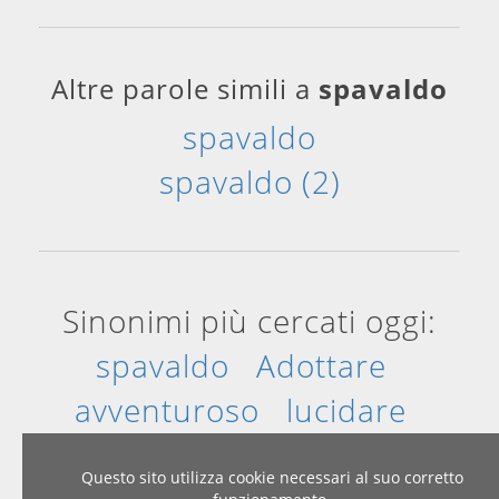
Altre parole simili a
spavaldo
spavaldo
spavaldo (2)
Sinonimi più cercati oggi:
spavaldo
Adottare
avventuroso
lucidare
imboccare
insospettirsi
Questo sito utilizza cookie necessari al suo corretto