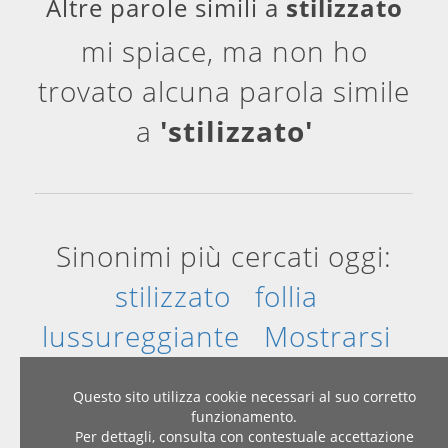
Altre parole simili a
stilizzato
mi spiace, ma non ho
trovato alcuna parola simile
a
'stilizzato'
Sinonimi più cercati oggi:
stilizzato
follia
lussureggiante
Mostrarsi
sancire
concetto
Questo sito utilizza cookie necessari al suo corretto
funzionamento.
Per dettagli, consulta con contestuale accettazione
Home
|
Privacy & Cookies