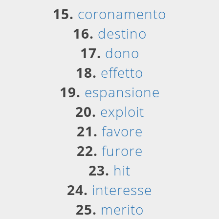
15.
coronamento
16.
destino
17.
dono
18.
effetto
19.
espansione
20.
exploit
21.
favore
22.
furore
23.
hit
24.
interesse
25.
merito