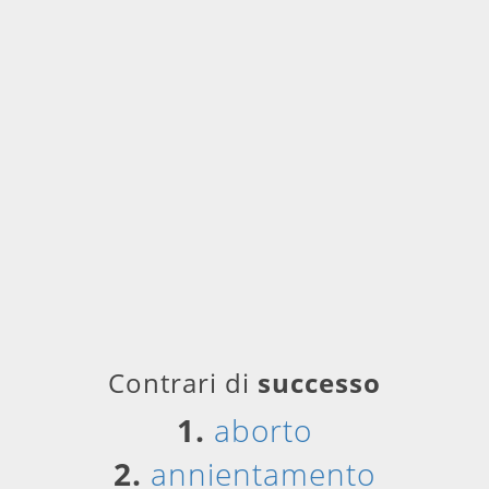
Contrari di
successo
1.
aborto
2.
annientamento