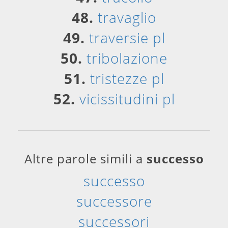
48.
travaglio
49.
traversie pl
50.
tribolazione
51.
tristezze pl
52.
vicissitudini pl
Altre parole simili a
successo
successo
successore
successori