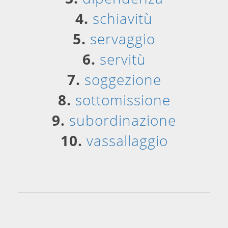
4.
schiavitù
5.
servaggio
6.
servitù
7.
soggezione
8.
sottomissione
9.
subordinazione
10.
vassallaggio